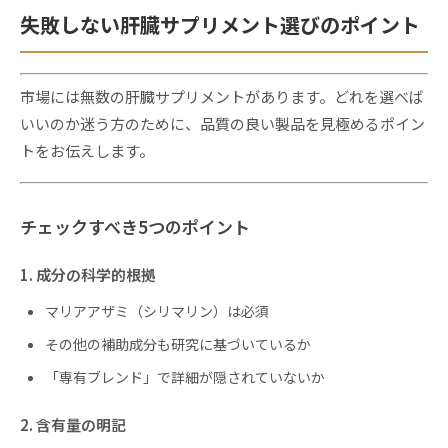
失敗しない肝臓サプリメント選びのポイント
市場には無数の肝臓サプリメントがあります。どれを選べば
いいのか迷う方のために、品質の良い製品を見極めるポイン
トをお伝えします。
チェックすべき5つのポイント
1. 成分の科学的根拠
マリアアザミ（シリマリン）は必須
その他の補助成分も研究に基づいているか
「専有ブレンド」で詳細が隠されていないか
2. 含有量の明記