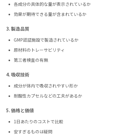
各成分の具体的な量が表示されているか
効果が期待できる量が含まれているか
3. 製造品質
GMP認証施設で製造されているか
原材料のトレーサビリティ
第三者検査の有無
4. 吸収技術
成分が体内で吸収されやすい形か
耐酸性カプセルなどの工夫があるか
5. 価格と価値
1日あたりのコストで比較
安すぎるものは疑問