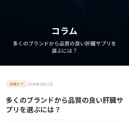
コラム
多くのブランドから品質の良い肝臓サプリを
選ぶには？
2026年1月11日
肝臓ケア
多くのブランドから品質の良い肝臓サ
プリを選ぶには？