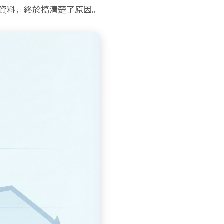
資料，終於搞清楚了原因。