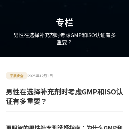
专栏
男性在选择补充剂时考虑GMP和ISO认证有多
重要？
2025年12月1日
品质安全
男性在选择补充剂时考虑GMP和ISO认
证有多重要？
更明智的男性补充剂选择指南：为什么GMP和