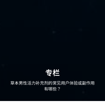
专栏
草本男性活力补充剂的常见用户体验或副作用
有哪些？